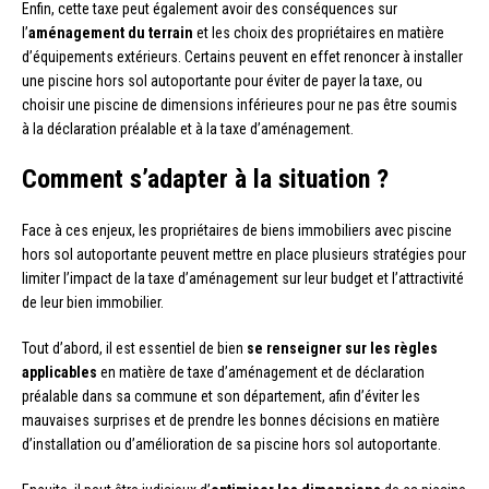
Enfin, cette taxe peut également avoir des conséquences sur
l’
aménagement du terrain
et les choix des propriétaires en matière
d’équipements extérieurs. Certains peuvent en effet renoncer à installer
une piscine hors sol autoportante pour éviter de payer la taxe, ou
choisir une piscine de dimensions inférieures pour ne pas être soumis
à la déclaration préalable et à la taxe d’aménagement.
Comment s’adapter à la situation ?
Face à ces enjeux, les propriétaires de biens immobiliers avec piscine
hors sol autoportante peuvent mettre en place plusieurs stratégies pour
limiter l’impact de la taxe d’aménagement sur leur budget et l’attractivité
de leur bien immobilier.
Tout d’abord, il est essentiel de bien
se renseigner sur les règles
applicables
en matière de taxe d’aménagement et de déclaration
préalable dans sa commune et son département, afin d’éviter les
mauvaises surprises et de prendre les bonnes décisions en matière
d’installation ou d’amélioration de sa piscine hors sol autoportante.