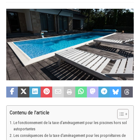
Contenu de l'article
Le fonctionnement de la taxe d’aménagement pour les piscines hors sol
autoportantes
Les conséquences de la taxe d’aménagement pour les propriétaires de