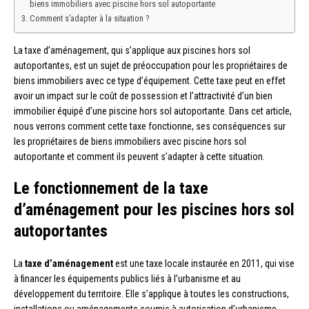
biens immobiliers avec piscine hors sol autoportante
Comment s’adapter à la situation ?
La taxe d’aménagement, qui s’applique aux piscines hors sol
autoportantes, est un sujet de préoccupation pour les propriétaires de
biens immobiliers avec ce type d’équipement. Cette taxe peut en effet
avoir un impact sur le coût de possession et l’attractivité d’un bien
immobilier équipé d’une piscine hors sol autoportante. Dans cet article,
nous verrons comment cette taxe fonctionne, ses conséquences sur
les propriétaires de biens immobiliers avec piscine hors sol
autoportante et comment ils peuvent s’adapter à cette situation.
Le fonctionnement de la taxe
d’aménagement pour les piscines hors sol
autoportantes
La
taxe d’aménagement
est une taxe locale instaurée en 2011, qui vise
à financer les équipements publics liés à l’urbanisme et au
développement du territoire. Elle s’applique à toutes les constructions,