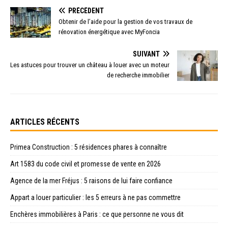
PRÉCÉDENT
Obtenir de l’aide pour la gestion de vos travaux de
rénovation énergétique avec MyFoncia
SUIVANT
Les astuces pour trouver un château à louer avec un moteur
de recherche immobilier
ARTICLES RÉCENTS
Primea Construction : 5 résidences phares à connaître
Art 1583 du code civil et promesse de vente en 2026
Agence de la mer Fréjus : 5 raisons de lui faire confiance
Appart a louer particulier : les 5 erreurs à ne pas commettre
Enchères immobilières à Paris : ce que personne ne vous dit