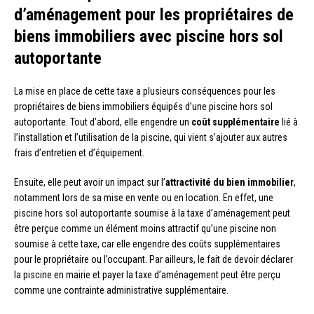
d’aménagement pour les propriétaires de
biens immobiliers avec piscine hors sol
autoportante
La mise en place de cette taxe a plusieurs conséquences pour les
propriétaires de biens immobiliers équipés d’une piscine hors sol
autoportante. Tout d’abord, elle engendre un
coût supplémentaire
lié à
l’installation et l’utilisation de la piscine, qui vient s’ajouter aux autres
frais d’entretien et d’équipement.
Ensuite, elle peut avoir un impact sur l’
attractivité du bien immobilier
,
notamment lors de sa mise en vente ou en location. En effet, une
piscine hors sol autoportante soumise à la taxe d’aménagement peut
être perçue comme un élément moins attractif qu’une piscine non
soumise à cette taxe, car elle engendre des coûts supplémentaires
pour le propriétaire ou l’occupant. Par ailleurs, le fait de devoir déclarer
la piscine en mairie et payer la taxe d’aménagement peut être perçu
comme une contrainte administrative supplémentaire.