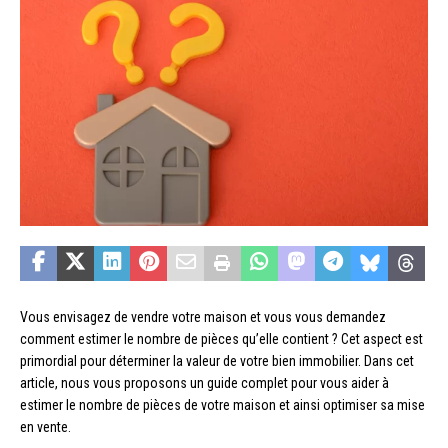
Vous envisagez de vendre votre maison et vous vous demandez
comment estimer le nombre de pièces qu’elle contient ? Cet aspect est
primordial pour déterminer la valeur de votre bien immobilier. Dans cet
article, nous vous proposons un guide complet pour vous aider à
estimer le nombre de pièces de votre maison et ainsi optimiser sa mise
en vente.