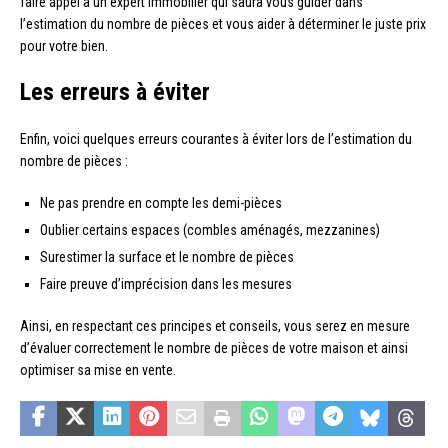
faire appel à un expert immobilier qui saura vous guider dans
l’estimation du nombre de pièces et vous aider à déterminer le juste prix
pour votre bien.
Les erreurs à éviter
Enfin, voici quelques erreurs courantes à éviter lors de l’estimation du
nombre de pièces :
Ne pas prendre en compte les demi-pièces
Oublier certains espaces (combles aménagés, mezzanines)
Surestimer la surface et le nombre de pièces
Faire preuve d’imprécision dans les mesures
Ainsi, en respectant ces principes et conseils, vous serez en mesure
d’évaluer correctement le nombre de pièces de votre maison et ainsi
optimiser sa mise en vente.