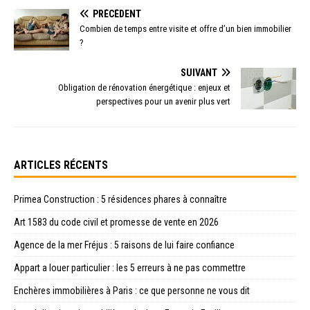
PRÉCÉDENT
Combien de temps entre visite et offre d’un bien immobilier
?
SUIVANT
Obligation de rénovation énergétique : enjeux et
perspectives pour un avenir plus vert
ARTICLES RÉCENTS
Primea Construction : 5 résidences phares à connaître
Art 1583 du code civil et promesse de vente en 2026
Agence de la mer Fréjus : 5 raisons de lui faire confiance
Appart a louer particulier : les 5 erreurs à ne pas commettre
Enchères immobilières à Paris : ce que personne ne vous dit