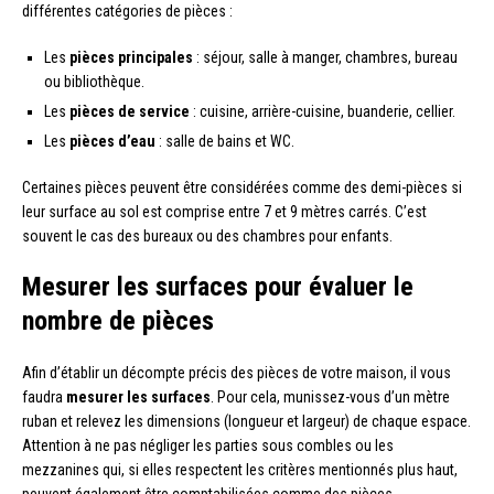
différentes catégories de pièces :
Les
pièces principales
: séjour, salle à manger, chambres, bureau
ou bibliothèque.
Les
pièces de service
: cuisine, arrière-cuisine, buanderie, cellier.
Les
pièces d’eau
: salle de bains et WC.
Certaines pièces peuvent être considérées comme des demi-pièces si
leur surface au sol est comprise entre 7 et 9 mètres carrés. C’est
souvent le cas des bureaux ou des chambres pour enfants.
Mesurer les surfaces pour évaluer le
nombre de pièces
Afin d’établir un décompte précis des pièces de votre maison, il vous
faudra
mesurer les surfaces
. Pour cela, munissez-vous d’un mètre
ruban et relevez les dimensions (longueur et largeur) de chaque espace.
Attention à ne pas négliger les parties sous combles ou les
mezzanines qui, si elles respectent les critères mentionnés plus haut,