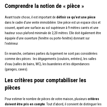
Comprendre la notion de « pièce »
Avant toute chose, il est important de
définir ce qu’est une pièce
dans le cadre d’une vente immobilière. Une pièce est un espace clos et
couvert, ayant une surface au sol supérieure à 9 mètres carrés et une
hauteur sous plafond minimale de 2,20 mètres. Elle doit également être
équipée d’une ouverture (fenêtre ou porte-fenêtre) donnant sur
l’extérieur.
En revanche, certaines parties du logement ne sont pas considérées
comme des pièces : les dégagements (couloirs, entrées), les salles
d’eau (salles de bains, WC), les buanderies et les dépendances
(garages, caves).
Les critères pour comptabiliser les
pièces
Pour estimer le nombre de pièces de votre maison, plusieurs
critères
doivent être pris en compte
. Tout d’abord, il convient de distinguer les