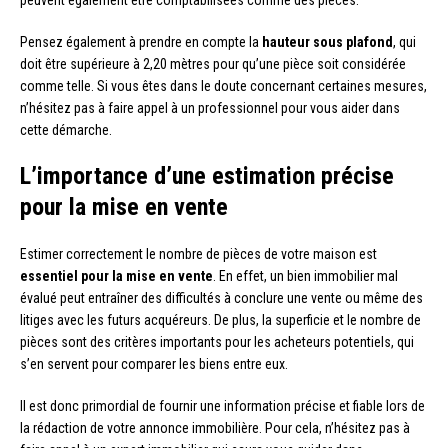
peuvent également être comptabilisées comme des pièces.
Pensez également à prendre en compte la
hauteur sous plafond
, qui
doit être supérieure à 2,20 mètres pour qu’une pièce soit considérée
comme telle. Si vous êtes dans le doute concernant certaines mesures,
n’hésitez pas à faire appel à un professionnel pour vous aider dans
cette démarche.
L’importance d’une estimation précise
pour la mise en vente
Estimer correctement le nombre de pièces de votre maison est
essentiel pour la mise en vente
. En effet, un bien immobilier mal
évalué peut entraîner des difficultés à conclure une vente ou même des
litiges avec les futurs acquéreurs. De plus, la superficie et le nombre de
pièces sont des critères importants pour les acheteurs potentiels, qui
s’en servent pour comparer les biens entre eux.
Il est donc primordial de fournir une information précise et fiable lors de
la rédaction de votre annonce immobilière. Pour cela, n’hésitez pas à