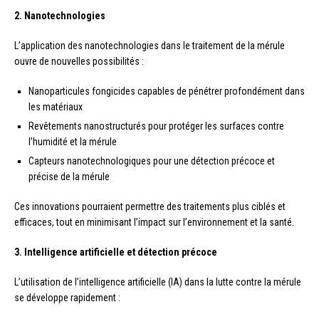
2. Nanotechnologies
L’application des nanotechnologies dans le traitement de la mérule
ouvre de nouvelles possibilités :
Nanoparticules fongicides capables de pénétrer profondément dans
les matériaux
Revêtements nanostructurés pour protéger les surfaces contre
l’humidité et la mérule
Capteurs nanotechnologiques pour une détection précoce et
précise de la mérule
Ces innovations pourraient permettre des traitements plus ciblés et
efficaces, tout en minimisant l’impact sur l’environnement et la santé.
3. Intelligence artificielle et détection précoce
L’utilisation de l’intelligence artificielle (IA) dans la lutte contre la mérule
se développe rapidement :