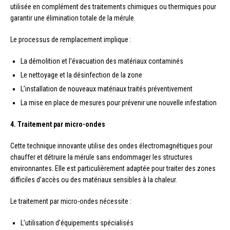
utilisée en complément des traitements chimiques ou thermiques pour
garantir une élimination totale de la mérule.
Le processus de remplacement implique :
La démolition et l’évacuation des matériaux contaminés
Le nettoyage et la désinfection de la zone
L’installation de nouveaux matériaux traités préventivement
La mise en place de mesures pour prévenir une nouvelle infestation
4. Traitement par micro-ondes
Cette technique innovante utilise des ondes électromagnétiques pour
chauffer et détruire la mérule sans endommager les structures
environnantes. Elle est particulièrement adaptée pour traiter des zones
difficiles d’accès ou des matériaux sensibles à la chaleur.
Le traitement par micro-ondes nécessite :
L’utilisation d’équipements spécialisés