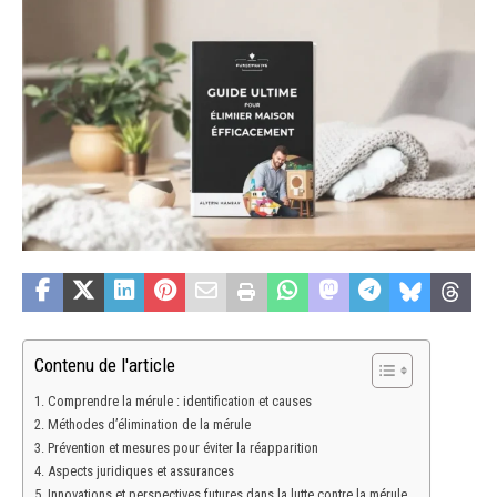
Contenu de l'article
Comprendre la mérule : identification et causes
Méthodes d’élimination de la mérule
Prévention et mesures pour éviter la réapparition
Aspects juridiques et assurances
Innovations et perspectives futures dans la lutte contre la mérule