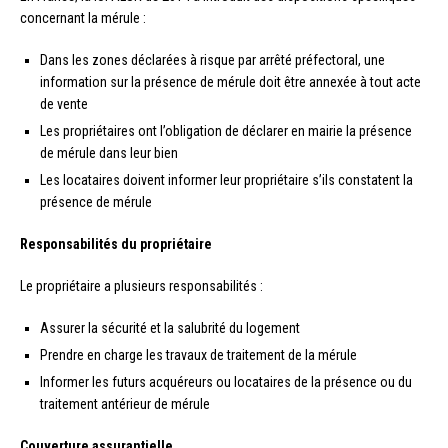
concernant la mérule :
Dans les zones déclarées à risque par arrêté préfectoral, une
information sur la présence de mérule doit être annexée à tout acte
de vente
Les propriétaires ont l’obligation de déclarer en mairie la présence
de mérule dans leur bien
Les locataires doivent informer leur propriétaire s’ils constatent la
présence de mérule
Responsabilités du propriétaire
Le propriétaire a plusieurs responsabilités :
Assurer la sécurité et la salubrité du logement
Prendre en charge les travaux de traitement de la mérule
Informer les futurs acquéreurs ou locataires de la présence ou du
traitement antérieur de mérule
Couverture assurantielle