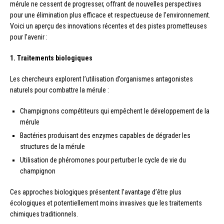
mérule ne cessent de progresser, offrant de nouvelles perspectives
pour une élimination plus efficace et respectueuse de l’environnement.
Voici un aperçu des innovations récentes et des pistes prometteuses
pour l’avenir :
1. Traitements biologiques
Les chercheurs explorent l’utilisation d’organismes antagonistes
naturels pour combattre la mérule :
Champignons compétiteurs qui empêchent le développement de la
mérule
Bactéries produisant des enzymes capables de dégrader les
structures de la mérule
Utilisation de phéromones pour perturber le cycle de vie du
champignon
Ces approches biologiques présentent l’avantage d’être plus
écologiques et potentiellement moins invasives que les traitements
chimiques traditionnels.