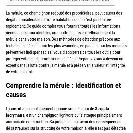
La mérule, ce champignon redouté des propriétaires, peut causer des
dégâts considérables à votre habitation si elle n’est pas traitée
rapidement. Ce guide complet vous fournira toutes les informations
nécessaires pour identifier, combattre et prévenir efficacement la
mérule dans votre maison. Des méthodes de détection précoce aux
techniques d’élimination les plus avancées, en passant par les mesures
préventives indispensables, vous disposerez de tous les outils pour
protéger votre bien immobilier de ce fléau. Préparez-vous à devenir un
expert dans la lutte contre la mérule et à préserver la valeur et l’intégrité
de votre habitat.
Comprendre la mérule : identification et
causes
La
mérule
, scientifiquement connue sous le nom de
Serpula
lacrymans
, est un champignon lignivore qui s’attaque principalement
aux bois de construction. Sa présence peut avoir des conséquences
désastreuses sur la structure de votre maison si elle n’est pas détectée