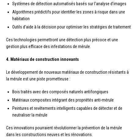
Systèmes de détection automatisés basés sur l’analyse d’images
Algorithmes prédictifs pour identifier les zones à risque dans une
habitation
Outils d’aide à la décision pour optimiser les stratégies de traitement
Ces technologies permettront une détection plus précoce et une
gestion plus efficace des infestations de mérule.
4. Matériaux de construction innovants
Le développement de nouveaux matériaux de construction résistants à
la mérule est une piste prometteuse :
Bois traités avec des composés naturels antifongiques
Matériaux composites intégrant des propriétés anti-mérule
Peintures et revêtements intelligents capables de détecter et de
neutraliser la mérule
Ces innovations pourraient révolutionner la prévention de la mérule
dans les constructions neuves et les rénovations.