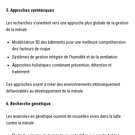
5. Approches systémiques
Les recherches s’orientent vers une approche plus globale de la gestion
de la mérule :
Modélisation 3D des bâtiments pour une meilleure compréhension
des facteurs de risque
Systèmes de gestion intégrée de l’humidité et de la ventilation
Approches holistiques combinant prévention, détection et
traitement
Ces approches visent à créer des environnements intrinsèquement
défavorables au développement de la mérule.
6. Recherche génétique
Les avancées en génétique ouvrent de nouvelles voies dans la lutte
contre la mérule :