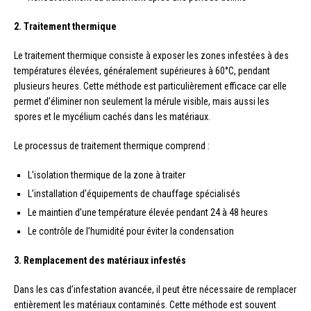
2. Traitement thermique
Le traitement thermique consiste à exposer les zones infestées à des
températures élevées, généralement supérieures à 60°C, pendant
plusieurs heures. Cette méthode est particulièrement efficace car elle
permet d’éliminer non seulement la mérule visible, mais aussi les
spores et le mycélium cachés dans les matériaux.
Le processus de traitement thermique comprend :
L’isolation thermique de la zone à traiter
L’installation d’équipements de chauffage spécialisés
Le maintien d’une température élevée pendant 24 à 48 heures
Le contrôle de l’humidité pour éviter la condensation
3. Remplacement des matériaux infestés
Dans les cas d’infestation avancée, il peut être nécessaire de remplacer
entièrement les matériaux contaminés. Cette méthode est souvent