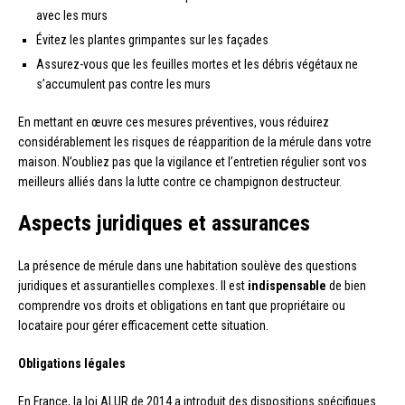
avec les murs
Évitez les plantes grimpantes sur les façades
Assurez-vous que les feuilles mortes et les débris végétaux ne
s’accumulent pas contre les murs
En mettant en œuvre ces mesures préventives, vous réduirez
considérablement les risques de réapparition de la mérule dans votre
maison. N’oubliez pas que la vigilance et l’entretien régulier sont vos
meilleurs alliés dans la lutte contre ce champignon destructeur.
Aspects juridiques et assurances
La présence de mérule dans une habitation soulève des questions
juridiques et assurantielles complexes. Il est
indispensable
de bien
comprendre vos droits et obligations en tant que propriétaire ou
locataire pour gérer efficacement cette situation.
Obligations légales
En France, la loi ALUR de 2014 a introduit des dispositions spécifiques