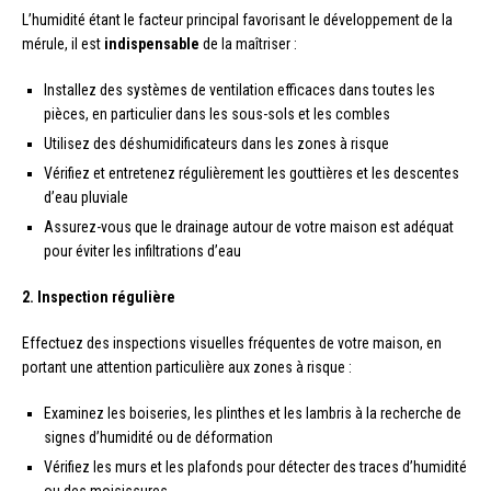
L’humidité étant le facteur principal favorisant le développement de la
mérule, il est
indispensable
de la maîtriser :
Installez des systèmes de ventilation efficaces dans toutes les
pièces, en particulier dans les sous-sols et les combles
Utilisez des déshumidificateurs dans les zones à risque
Vérifiez et entretenez régulièrement les gouttières et les descentes
d’eau pluviale
Assurez-vous que le drainage autour de votre maison est adéquat
pour éviter les infiltrations d’eau
2. Inspection régulière
Effectuez des inspections visuelles fréquentes de votre maison, en
portant une attention particulière aux zones à risque :
Examinez les boiseries, les plinthes et les lambris à la recherche de
signes d’humidité ou de déformation
Vérifiez les murs et les plafonds pour détecter des traces d’humidité