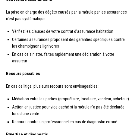
La prise en charge des dégâts causés par la mérule par les assurances
n’est pas systématique :
Vérifiez les clauses de votre contrat d’assurance habitation
Certaines assurances proposent des garanties spécifiques contre
les champignons lignivores
En cas de sinistre, faites rapidement une déclaration à votre
assureur
Recours possibles
En cas de litige, plusieurs recours sont envisageables :
Médiation entre les parties (propriétaire, locataire, vendeur, acheteur)
Action en justice pour vice caché si la mérule n’a pas été déclarée
lors d’une vente
Recours contre un professionnel en cas de diagnostic erroné
Expertise et diagnostic