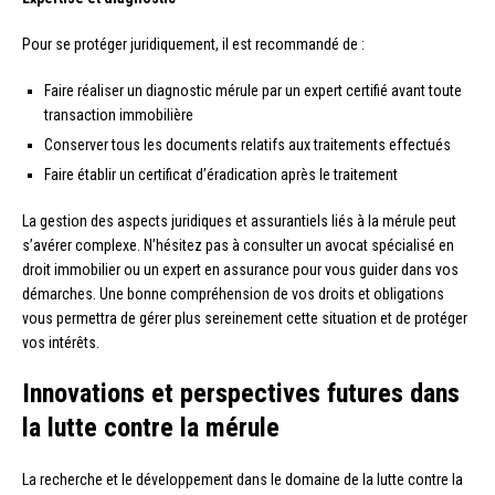
Pour se protéger juridiquement, il est recommandé de :
Faire réaliser un diagnostic mérule par un expert certifié avant toute
transaction immobilière
Conserver tous les documents relatifs aux traitements effectués
Faire établir un certificat d’éradication après le traitement
La gestion des aspects juridiques et assurantiels liés à la mérule peut
s’avérer complexe. N’hésitez pas à consulter un avocat spécialisé en
droit immobilier ou un expert en assurance pour vous guider dans vos
démarches. Une bonne compréhension de vos droits et obligations
vous permettra de gérer plus sereinement cette situation et de protéger
vos intérêts.
Innovations et perspectives futures dans
la lutte contre la mérule
La recherche et le développement dans le domaine de la lutte contre la