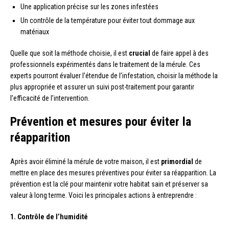
Une application précise sur les zones infestées
Un contrôle de la température pour éviter tout dommage aux
matériaux
Quelle que soit la méthode choisie, il est
crucial
de faire appel à des
professionnels expérimentés dans le traitement de la mérule. Ces
experts pourront évaluer l’étendue de l’infestation, choisir la méthode la
plus appropriée et assurer un suivi post-traitement pour garantir
l’efficacité de l’intervention.
Prévention et mesures pour éviter la
réapparition
Après avoir éliminé la mérule de votre maison, il est
primordial
de
mettre en place des mesures préventives pour éviter sa réapparition. La
prévention est la clé pour maintenir votre habitat sain et préserver sa
valeur à long terme. Voici les principales actions à entreprendre :
1. Contrôle de l’humidité