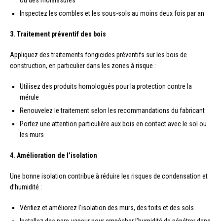
ou des moisissures
Inspectez les combles et les sous-sols au moins deux fois par an
3. Traitement préventif des bois
Appliquez des traitements fongicides préventifs sur les bois de
construction, en particulier dans les zones à risque :
Utilisez des produits homologués pour la protection contre la
mérule
Renouvelez le traitement selon les recommandations du fabricant
Portez une attention particulière aux bois en contact avec le sol ou
les murs
4. Amélioration de l’isolation
Une bonne isolation contribue à réduire les risques de condensation et
d’humidité :
Vérifiez et améliorez l’isolation des murs, des toits et des sols