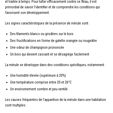
et traitée à temps. Pour lutter efficacement contre ce fléau, il est
primordial de savoir l’identifier et de comprendre les conditions qui
favorisent son développement.
Les signes caractéristiques de la présence de mérule sont :
Des filaments blancs ou grisâtres sur le bois
Des fructifications en forme de galette orangée ou rougeâtre
Une odeur de champignon prononcée
Un bois qui devient cassant et se désagrège facilement
La mérule se développe dans des conditions spécifiques, notamment :
Une humidité élevée (supérieure à 20%)
Une température comprise entre 20 et 26°C
Un environnement sombre et peu ventilé
Les causes fréquentes de l’apparition de la mérule dans une habitation
sont multiples :