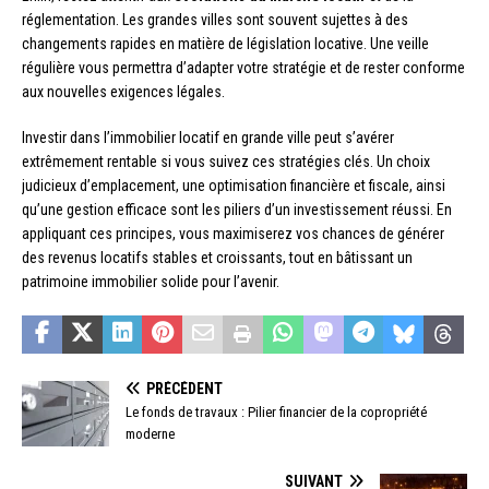
réglementation. Les grandes villes sont souvent sujettes à des
changements rapides en matière de législation locative. Une veille
régulière vous permettra d’adapter votre stratégie et de rester conforme
aux nouvelles exigences légales.
Investir dans l’immobilier locatif en grande ville peut s’avérer
extrêmement rentable si vous suivez ces stratégies clés. Un choix
judicieux d’emplacement, une optimisation financière et fiscale, ainsi
qu’une gestion efficace sont les piliers d’un investissement réussi. En
appliquant ces principes, vous maximiserez vos chances de générer
des revenus locatifs stables et croissants, tout en bâtissant un
patrimoine immobilier solide pour l’avenir.
PRÉCÉDENT
Le fonds de travaux : Pilier financier de la copropriété
moderne
SUIVANT