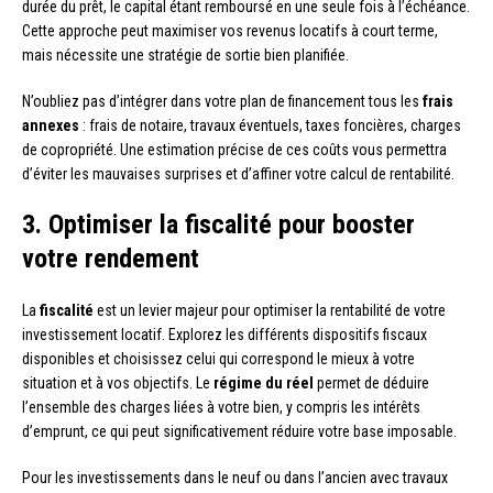
durée du prêt, le capital étant remboursé en une seule fois à l’échéance.
Cette approche peut maximiser vos revenus locatifs à court terme,
mais nécessite une stratégie de sortie bien planifiée.
N’oubliez pas d’intégrer dans votre plan de financement tous les
frais
annexes
: frais de notaire, travaux éventuels, taxes foncières, charges
de copropriété. Une estimation précise de ces coûts vous permettra
d’éviter les mauvaises surprises et d’affiner votre calcul de rentabilité.
3. Optimiser la fiscalité pour booster
votre rendement
La
fiscalité
est un levier majeur pour optimiser la rentabilité de votre
investissement locatif. Explorez les différents dispositifs fiscaux
disponibles et choisissez celui qui correspond le mieux à votre
situation et à vos objectifs. Le
régime du réel
permet de déduire
l’ensemble des charges liées à votre bien, y compris les intérêts
d’emprunt, ce qui peut significativement réduire votre base imposable.
Pour les investissements dans le neuf ou dans l’ancien avec travaux