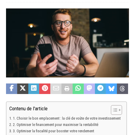
Contenu de l'article
1. Choisir le bon emplacement : la clé de voûte de votre investissement
2. Optimiser le financement pour maximiser la rentabilité
3. Optimiser la fiscalité pour booster votre rendement