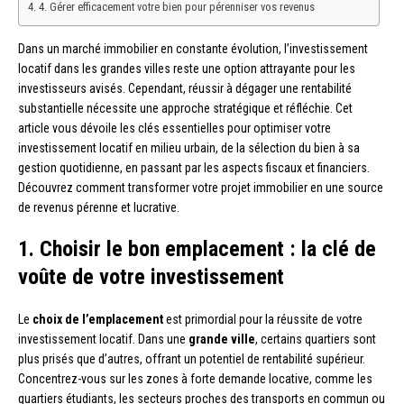
4. Gérer efficacement votre bien pour pérenniser vos revenus
Dans un marché immobilier en constante évolution, l’investissement
locatif dans les grandes villes reste une option attrayante pour les
investisseurs avisés. Cependant, réussir à dégager une rentabilité
substantielle nécessite une approche stratégique et réfléchie. Cet
article vous dévoile les clés essentielles pour optimiser votre
investissement locatif en milieu urbain, de la sélection du bien à sa
gestion quotidienne, en passant par les aspects fiscaux et financiers.
Découvrez comment transformer votre projet immobilier en une source
de revenus pérenne et lucrative.
1. Choisir le bon emplacement : la clé de
voûte de votre investissement
Le
choix de l’emplacement
est primordial pour la réussite de votre
investissement locatif. Dans une
grande ville
, certains quartiers sont
plus prisés que d’autres, offrant un potentiel de rentabilité supérieur.
Concentrez-vous sur les zones à forte demande locative, comme les
quartiers étudiants, les secteurs proches des transports en commun ou