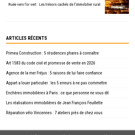
Ruée vers l’or vert : Les trésors cachés de l’immobilier rural
ARTICLES RÉCENTS
Primea Construction : 5 résidences phares à connaître
Art 1583 du code civil et promesse de vente en 2026
Agence de la mer Fréjus : 5 raisons de lui faire confiance
Appart a louer particulier : les 5 erreurs à ne pas commettre
Enchères immobilières à Paris : ce que personne ne vous dit
Les réalisations immobilières de Jean François Feuillette
Réparation vélo Vincennes : 7 ateliers près de chez vous