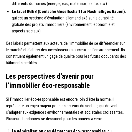
différents domaines (énergie, eau, matériaux, santé, etc.).
Le label DGNB (Deutsche Gesellschaft für Nachhaltiges Bauen)
,
qui est un système d’évaluation allemand axé sur la durabilité
globale des projets immobiliers (environnement, économie et
aspects sociaux).
Ces labels permettent aux acteurs de l’immobilier de se différencier sur
le marché et d’attirer des investisseurs soucieux de l’environnement. Ils
constituent également un gage de qualité pour les futurs occupants des
bâtiments certifiés.
Les perspectives d’avenir pour
l’immobilier éco-responsable
Si l’immobilier éco-responsable est encore loin d’être la norme, il
représente un enjeu majeur pour les acteurs du secteur, qui doivent
s’adapter aux exigences environnementales et sociétales croissantes.
Plusieurs tendances se dessinent pour les années à venir :
La généralisation des démarches éco-responsables
, qui