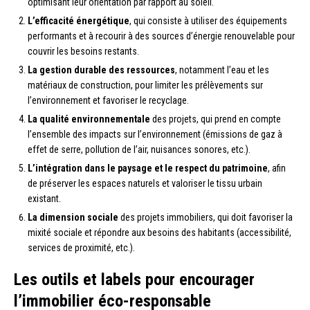
optimisant leur orientation par rapport au soleil.
L’efficacité énergétique
, qui consiste à utiliser des équipements
performants et à recourir à des sources d’énergie renouvelable pour
couvrir les besoins restants.
La gestion durable des ressources
, notamment l’eau et les
matériaux de construction, pour limiter les prélèvements sur
l’environnement et favoriser le recyclage.
La qualité environnementale
des projets, qui prend en compte
l’ensemble des impacts sur l’environnement (émissions de gaz à
effet de serre, pollution de l’air, nuisances sonores, etc.).
L’intégration dans le paysage et le respect du patrimoine
, afin
de préserver les espaces naturels et valoriser le tissu urbain
existant.
La dimension sociale
des projets immobiliers, qui doit favoriser la
mixité sociale et répondre aux besoins des habitants (accessibilité,
services de proximité, etc.).
Les outils et labels pour encourager
l’immobilier éco-responsable