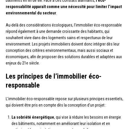
bâtiments en fin de vie. Face à ces constats alarmants,
l’éco-
responsabilité apparaît comme une nécessité pour limiter l’impact
environnemental du secteur
.
Au-delà des considérations écologiques, l’immobilier éco-responsable
répond également à une demande croissante des habitants, qui
souhaitent vivre dans des logements sains et respectueux de leur
environnement. Les projets immobiliers doivent donc intégrer dès leur
conception des critères environnementaux, mais aussi sociaux et
économiques, afin de proposer des solutions durables et adaptées aux
enjeux du 21e siècle.
Les principes de l’immobilier éco-
responsable
L’immobilier éco-responsable repose sur plusieurs principes essentiels,
qui doivent être pris en compte dès la conception d’un projet :
La sobriété énergétique
, qui vise à réduire les besoins en énergie
des bâtiments, notamment en améliorant leur isolation et en