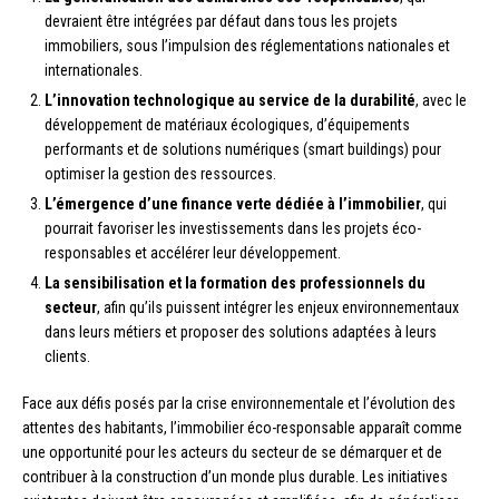
devraient être intégrées par défaut dans tous les projets
immobiliers, sous l’impulsion des réglementations nationales et
internationales.
L’innovation technologique au service de la durabilité
, avec le
développement de matériaux écologiques, d’équipements
performants et de solutions numériques (smart buildings) pour
optimiser la gestion des ressources.
L’émergence d’une finance verte dédiée à l’immobilier
, qui
pourrait favoriser les investissements dans les projets éco-
responsables et accélérer leur développement.
La sensibilisation et la formation des professionnels du
secteur
, afin qu’ils puissent intégrer les enjeux environnementaux
dans leurs métiers et proposer des solutions adaptées à leurs
clients.
Face aux défis posés par la crise environnementale et l’évolution des
attentes des habitants, l’immobilier éco-responsable apparaît comme
une opportunité pour les acteurs du secteur de se démarquer et de
contribuer à la construction d’un monde plus durable. Les initiatives