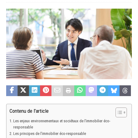
Contenu de l'article
Les enjeux environnementaux et sociétaux de l’immobilier éco-
responsable
Les principes de l’immobilier éco-responsable