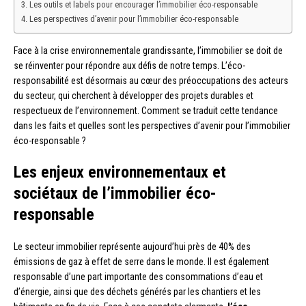
Les outils et labels pour encourager l’immobilier éco-responsable
Les perspectives d’avenir pour l’immobilier éco-responsable
Face à la crise environnementale grandissante, l’immobilier se doit de
se réinventer pour répondre aux défis de notre temps. L’éco-
responsabilité est désormais au cœur des préoccupations des acteurs
du secteur, qui cherchent à développer des projets durables et
respectueux de l’environnement. Comment se traduit cette tendance
dans les faits et quelles sont les perspectives d’avenir pour l’immobilier
éco-responsable ?
Les enjeux environnementaux et
sociétaux de l’immobilier éco-
responsable
Le secteur immobilier représente aujourd’hui près de 40% des
émissions de gaz à effet de serre dans le monde. Il est également
responsable d’une part importante des consommations d’eau et
d’énergie, ainsi que des déchets générés par les chantiers et les